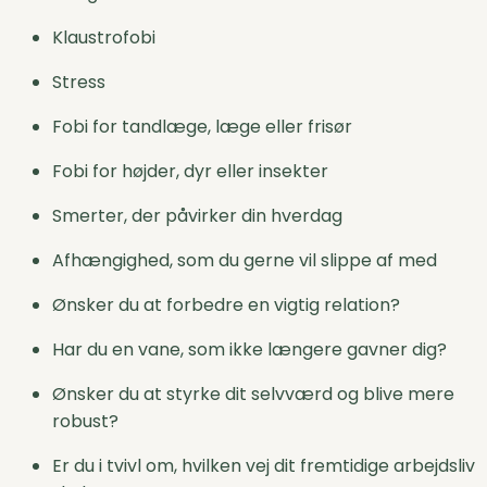
Klaustrofobi
Stress
Fobi for tandlæge, læge eller frisør
Fobi for højder, dyr eller insekter
Smerter, der påvirker din hverdag
Afhængighed, som du gerne vil slippe af med
Ønsker du at forbedre en vigtig relation?
Har du en vane, som ikke længere gavner dig?
Ønsker du at styrke dit selvværd og blive mere
robust?
Er du i tvivl om, hvilken vej dit fremtidige arbejdsliv